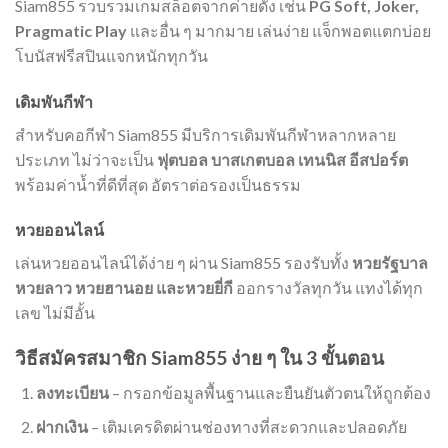
Siam855 รวบรวมเกมสล็อตจากค่ายดัง เช่น
PG Soft, Joker,
Pragmatic Play
และอื่น ๆ มากมาย เล่นง่าย แจ็กพอตแตกบ่อย
โบนัสฟรีสปินแจกหนักทุกวัน
เดิมพันกีฬา
สำหรับคอกีฬา Siam855 มีบริการเดิมพันกีฬาหลากหลาย
ประเภท ไม่ว่าจะเป็น
ฟุตบอล บาสเกตบอล เทนนิส อีสปอร์ต
พร้อมค่าน้ำที่ดีที่สุด อัตราต่อรองเป็นธรรม
หวยออนไลน์
เล่นหวยออนไลน์ได้ง่าย ๆ ผ่าน Siam855 รองรับทั้ง
หวยรัฐบาล
หวยลาว หวยฮานอย และหวยยี่กี
ออกรางวัลทุกวัน แทงได้ทุก
เลข ไม่มีอั้น
วิธีสมัครสมาชิก Siam855 ง่าย ๆ ใน 3 ขั้นตอน
ลงทะเบียน
– กรอกข้อมูลพื้นฐานและยืนยันตัวตนให้ถูกต้อง
ฝากเงิน
– เติมเครดิตผ่านช่องทางที่สะดวกและปลอดภัย