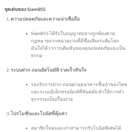
จุดเด่นของ Siam855
ความปลอดภัยและความน่าเชื่อถือ
Siam855 ได้รับใบอนุญาตอย่างถูกต้องตาม
กฎหมายจากหน่วยงานที่มีชื่อเสียงระดับโลก
มั่นใจได้ว่าการเดิมพันของคุณปลอดภัยและเป็น
ธรรม
ระบบฝาก-ถอนอัตโนมัติ รวดเร็วทันใจ
รองรับการฝาก-ถอนผ่านธนาคารชั้นนำของไทย
และระบบอิเล็กทรอนิกส์ที่ทันสมัย ทำให้การทำ
ธุรกรรมเป็นเรื่องง่าย
โปรโมชั่นและโบนัสที่คุ้มค่า
สมาชิกใหม่และเก่าสามารถรับโบนัสพิเศษได้