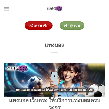
Skip
to
content
สมัครสมาชิก
เข้าสู่ระบบ
แทงบอล
แทงบอล เว็บตรง ให้บริการแทงบอลครบ
วงจร