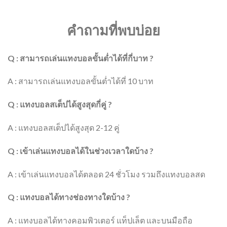
คำถามที่พบบ่อย
Q : สามารถเล่นแทงบอลขั้นต่ำได้ที่กี่บาท ?
A : สามารถเล่นแทงบอลขั้นต่ำได้ที่ 10 บาท
Q : แทงบอลสเต็ปได้สูงสุดกี่คู่ ?
A : แทงบอลสเต็ปได้สูงสุด 2-12 คู่
Q : เข้าเล่นแทงบอลได้ในช่วงเวลาใดบ้าง ?
A : เข้าเล่นแทงบอลได้ตลอด 24 ชั่วโมง รวมถึงแทงบอลสด
Q : แทงบอลได้ทางช่องทางใดบ้าง ?
A : แทงบอลได้ทางคอมพิวเตอร์ แท็ปเล็ต และบนมือถือ