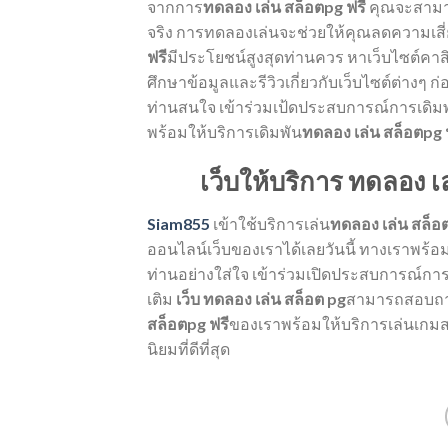
จากการ
ทดลอง เล่น สล็อตpg ฟรี
คุณจะสามาร
จริง การทดลองเล่นจะช่วยให้คุณลดความเสี่ย
ฟรี
มีประโยชน์สูงสุดท่านควร หาเว็บไซต์คาสิ
ศึกษาข้อมูลและรีวิวเกี่ยวกับเว็บไซต์ต่างๆ ก่
ท่านสนใจ เข้าร่วมเป้ดประสบการณ์การเดิมพั
พร้อมให้บริการเดิมพัน
ทดลอง เล่น สล็อตpg 
เว็บให้บริการ ทดลอง เ
Siam855
เข้าใช้บริการเล่น
ทดลอง เล่น สล็อ
ออนไลน์เว็บของเราได้เลยวันนี้ ทางเราพร้อม
ท่านอย่างใส่ใจ เข้าร่วมเปิดประสบการณ์กา
เติม
เว็บ ทดลอง เล่น สล็อต pg
สามารถสอบถามข
สล็อตpg ฟรี
ของเราพร้อมให้บริการเล่นเกม
นิยมที่ดีที่สุด