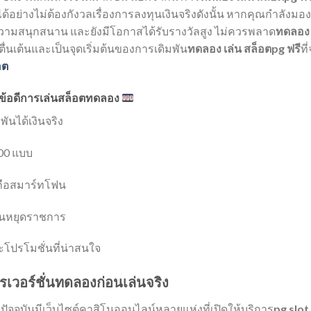
อย่างไม่ต้องกังวลเรื่องการลงทุนเงินจริงดังนั้น หากคุณกำลังมอ
่มีความสนุกสนาน และยังมีโอกาสได้รับรางวัลสูง ไม่ควรพลาด
ทดลอง
ตื่นเต้นและเป็นจุดเริ่มต้นของการเดิมพัน
ทดลอง เล่น สล็อตpg ฟรี
ที
อต
ข้อดีการเล่นสล็อตทดลอง
ันได้เงินจริง
500 แบบ
อถือสมาร์ทโฟน
นวันหยุดราชการ
ละโปรโมชั่นที่น่าสนใจ
รเวอร์ชั่นทดลองก่อนเล่นจริง
 ปัจจุบันมีเว็บไซต์คาสิโนออนไลน์หลายแห่งที่เปิดให้บริการ
pg slot