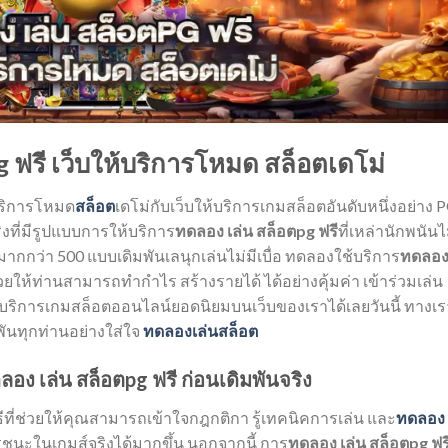
 ฟรี เว็บให้บริการโหมด สล็อตเดโม่
ริการโหมด
สล็อต
เดโม่กับเว็บให้บริการเกมสล็อตอันดับหนึ่งอย่าง 
ิงที่มีรูปแบบการให้บริการ
ทดลอง เล่น สล็อตpg ฟรี
ที่เหล่านักพนันไ
กกว่า 500 แบบเดิมพันเลนุกเล่นไม่มีเบื่อ ทดลองใช้บริการ
ทดลอ
ยให้ท่านสามารถทำกำไร สร้างรายได้ ได้อย่างคุ้มค่า เข้าร่วมเล่น
้บริการเกมสล็อตออนไลน์ยอดนิยมบนเว็บของเราได้เลยวันนี้ ทางเร
พันทุกท่านอย่างใส่ใจ
ทดลองเล่นสล็อต
ลอง เล่น สล็อตpg ฟรี ก่อนเดิมพันจริง
วิธีที่ช่วยให้คุณสามารถเข้าใจกฎกติกา รู้เทคนิคการเล่น และ
ทดลอง
รชนะในเกมส์จริงได้มากขึ้น นอกจากนี้ การ
ทดลอง เล่น สล็อตpg ฟร