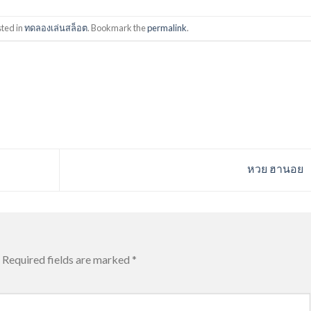
sted in
ทดลองเล่นสล็อต
. Bookmark the
permalink
.
หวย ฮานอย
Required fields are marked
*