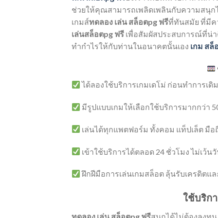
ช่วยให้คุณสามารถเพลิดเพลินกับความสนุกได้
เกมส์
ทดลอง เล่น สล็อตpg ฟรี
ที่ทันสมัย ที
เล่นสล็อตpg ฟรี
เพื่อสัมผัสประสบการณ์ที่น่า
ทำกำไรให้กับท่านในอนาคตนั้นเอง
เกม สล็
ได้ลองใช้บริการเกมเดโม่ ก่อนทำการเดิมพ
มีรูปแบบเกมให้เลือกใช้บริการมากกว่า 
เล่นได้ทุกแพตฟอร์ม ทั้งคอม แท็ปเล็ต มื
เข้าใช้บริการได้ตลอด 24 ชั่วโมง ไม่เว้
ฝึกฝีมือการเล่นเกมสล็อต ลุ้นรับเครดิตแ
ใช้บริกา
ทดลอง เล่น สล็อตpg ฟรี
สนุกได้ไม่ต้องลงทุน