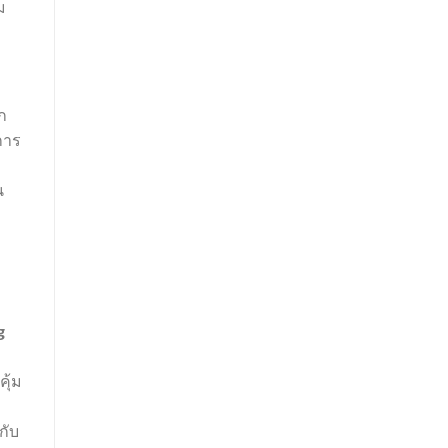
ม
อก
การ
น
g
คุ้ม
กับ