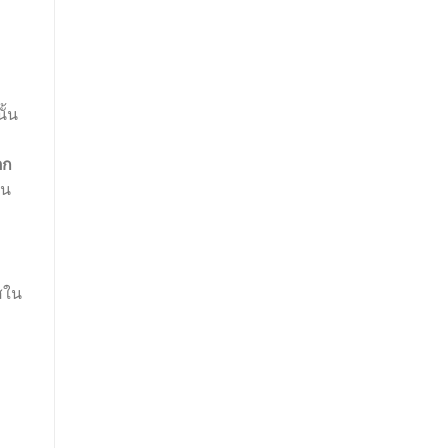
ั้น
ตก
าน
าสใน