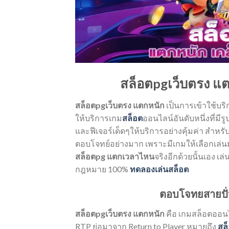
สล็อตpgเว็บตรง แตก
สล็อตpgเว็บตรง แตกหนัก
เป็นการเข้าใช้บริ
ให้บริการเกม
สล็อต
ออนไลน์อันดับหนึ่งที่มีรูป
และฟีเจอร์เด็ดๆให้บริการอย่างคุ้มค่า สำหรั
ตอบโจทย์อย่างมาก เพราะมีเกมให้เลือกเล่นม
สล็อตpg แตกเวลาไหน
จริงอีกด้วยนั้นเอง เ
กฎหมาย 100%
ทดลองเล่นสล็อต
ตอบโจทยสายปั่น
สล็อตpgเว็บตรง แตกหนัก
คือ เกมสล็อตออนไล
RTP ย่อมาจาก Return to Player หมายถึง
สล