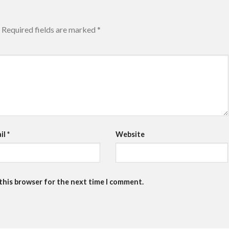
Required fields are marked
*
il
*
Website
 this browser for the next time I comment.