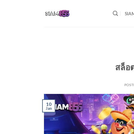
Skip
to
SIA
content
สล็อ
POST
10
Jan