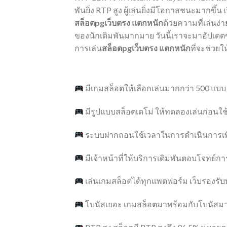
พันยิ่ง RTP สูง ผู้เล่นยิ่งมีโอกาสชนะมากขึ
สล็อตpgเว็บตรง แตกหนัก
ด้วยความที่เล่นง่
ของนักเดิมพันมากมาย วันนี้เราจะมาอัปเดต
การเล่น
สล็อตpgเว็บตรง แตกหนัก
ที่จะช่วย
มีเกมสล็อตให้เลือกเล่นมากกว่า 500 แบบ 
มีรูปแบบสล็อตเดโม่ ให้ทดลองเล่นก่อนใช้บ
ระบบฝากถอนใช้เวลาในการดำเนินการเพียง
มีเจ้าหน้าที่ให้บริการเดิมพันตอบโจทย์ก
เล่นเกมสล็อตได้ทุกแพตฟอร์ม เว็บรองรับท
โบนัสเยอะ เกมสล็อตมาพร้อมกับโบนัสมา