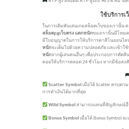
RTP สูง สล็อตมี RTP สูงถึง 96.5% หมา
ใช้บริการเ
ในการเดิมพันเล่นเกมสล็อตเว็บของเรานั้น
สล็อตpgเว็บตรง แตกหนัก
ของเรานั้นมีโหมดท
มีใบอนุญาตในการให้บริการคาสิโนออนไลน์ เช
หนัก
จะเต็มไปด้วยความปลอดภัย และเข้าใช้บร
หนัก
จากผู้เล่นคนอื่นๆ เพื่อประกอบการตัดสิน
คอยให้บริการตลอด 24 ชั่วโมง หากมีข้อสงส
Scatter Symbol
เมื่อได้ Scatter ครบตา
การทำเงินได้มากที่สุด
Wild Symbol
สามารถแทนที่สัญลักษณ์อื่น
Bonus Symbol
เมื่อได้ Bonus Symbol จะเ