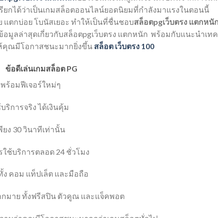
้น เรียกได้ว่าเป็นเกมสล็อตออนไลน์ยอดนิยมที่กำลังมาแรงในตอนนี้
าย แตกบ่อย โบนัสเยอะ ทำให้เป็นที่ชื่นชอบ
สล็อตpgเว็บตรง แตกหนั
ข้อมูลล่าสุดเกี่ยวกับสล็อตpgเว็บตรง แตกหนัก พร้อมกับแนะนำเทค
ให้คุณมีโอกาสชนะมากยิ่งขึ้น
สล็อต เว็บตรง 100
ข้อดีเล่นเกมสล็อต PG
พร้อมฟีเจอร์ใหม่ๆ
ริการจริง ได้เงินคุ้ม
 30 วินาทีเท่านั้น
ารใช้บริการตลอด 24 ชั่วโมง
ั้ง คอม แท็ปเล็ต และมือถือ
กมาย ทั้งฟรีสปิน ตัวคูณ และแจ็คพอต