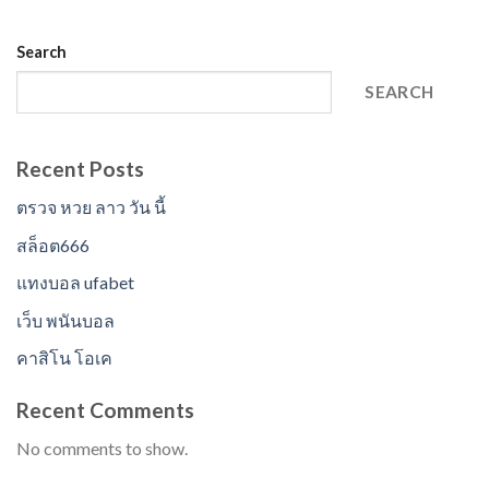
Search
SEARCH
Recent Posts
ตรวจ หวย ลาว วัน นี้
สล็อต666
แทงบอล ufabet
เว็บ พนันบอล
คาสิโน โอเค
Recent Comments
No comments to show.