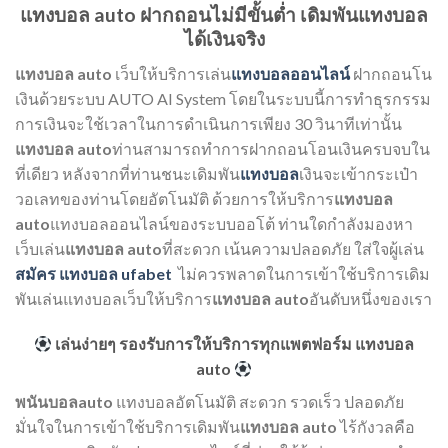
แทงบอล auto ฝากถอนไม่มีขั้นต่ำ เดิมพันแทงบอล
ได้เงินจริง
แทงบอล auto
เว็บให้บริการเล่น
แทงบอลออนไลน์
ฝากถอนโน
เงินด้วยระบบ AUTO AI System โดยในระบบนี้การทำธุรกรรม
การเงินจะใช้เวลาในการดำเนินการเพียง 30 วินาทีเท่านั้น
แทงบอล auto
ท่านสามารถทำการฝากถอนโอนเงินครบจบใน
ที่เดียว หลังจากที่ท่านชนะเดิมพัน
แทงบอล
เงินจะเข้ากระเป๋า
วอเลทของท่านโดยอัตโนมัติ ด้วยการให้บริการ
แทงบอล
auto
แทงบอลออนไลน์ของระบบออโต้ ท่านใดกำลังมองหา
เว็บเล่น
แทงบอล auto
ที่สะดวก เน้นความปลอดภัย ใส่ใจผู้เล่น
สมัคร แทงบอล ufabet
ไม่ควรพลาดในการเข้าใช้บริการเดิม
พันเล่นแทงบอลเว็บให้บริการ
แทงบอล auto
อันดับหนึ่งของเรา
เล่นง่ายๆ รองรับการให้บริการทุกแพตฟอร์ม แทงบอล
auto
พนันบอลauto
แทงบอลอัตโนมัติ สะดวก รวดเร็ว ปลอดภัย
มั่นใจในการเข้าใช้บริการเดิมพัน
แทงบอล auto
ไร้กังวลคือ